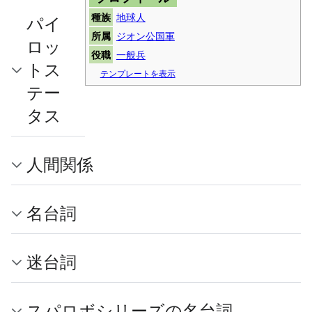
種族
地球人
パイ
所属
ジオン公国軍
ロッ
役職
一般兵
トス
テンプレートを表示
テー
タス
人間関係
名台詞
迷台詞
スパロボシリーズの名台詞