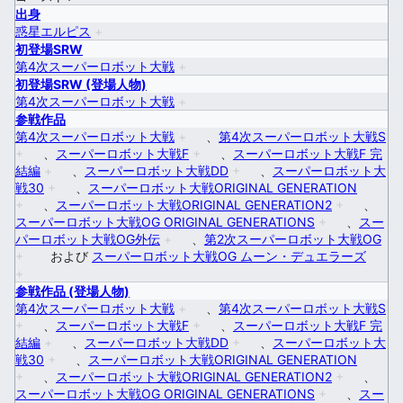
出身
惑星エルピス
+
初登場SRW
第4次スーパーロボット大戦
+
初登場SRW (登場人物)
第4次スーパーロボット大戦
+
参戦作品
第4次スーパーロボット大戦
+
、
第4次スーパーロボット大戦S
+
、
スーパーロボット大戦F
+
、
スーパーロボット大戦F 完
結編
+
、
スーパーロボット大戦DD
+
、
スーパーロボット大
戦30
+
、
スーパーロボット大戦ORIGINAL GENERATION
+
、
スーパーロボット大戦ORIGINAL GENERATION2
+
、
スーパーロボット大戦OG ORIGINAL GENERATIONS
+
、
スー
パーロボット大戦OG外伝
+
、
第2次スーパーロボット大戦OG
+
および
スーパーロボット大戦OG ムーン・デュエラーズ
+
参戦作品 (登場人物)
第4次スーパーロボット大戦
+
、
第4次スーパーロボット大戦S
+
、
スーパーロボット大戦F
+
、
スーパーロボット大戦F 完
結編
+
、
スーパーロボット大戦DD
+
、
スーパーロボット大
戦30
+
、
スーパーロボット大戦ORIGINAL GENERATION
+
、
スーパーロボット大戦ORIGINAL GENERATION2
+
、
スーパーロボット大戦OG ORIGINAL GENERATIONS
+
、
スー