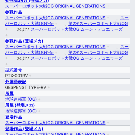
初登場SRW (登場メカ)
スーパーロボット大戦OG ORIGINAL GENERATIONS
+
参戦作品
スーパーロボット大戦OG ORIGINAL GENERATIONS
+
、
スー
パーロボット大戦OG外伝
+
、
第2次スーパーロボット大戦OG
+
および
スーパーロボット大戦OG ムーン・デュエラーズ
+
参戦作品 (登場メカ)
スーパーロボット大戦OG ORIGINAL GENERATIONS
+
、
スー
パーロボット大戦OG外伝
+
、
第2次スーパーロボット大戦OG
+
および
スーパーロボット大戦OG ムーン・デュエラーズ
+
型式番号
PTX-001RV
+
外国語表記
GESPENST TYPE-RV
+
所属
地球連邦軍 (OG)
+
所属 (登場メカ)
地球連邦軍 (OG)
+
登場作品
スーパーロボット大戦OG ORIGINAL GENERATIONS
+
登場作品 (登場メカ)
スーパーロボット大戦OG ORIGINAL GENERATIONS
+