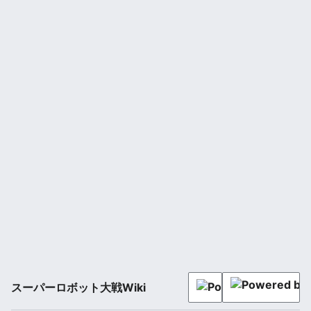
スーパーロボット大戦Wiki