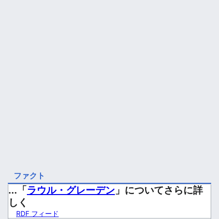
ファクト
...「
ラウル・グレーデン
」についてさらに詳
しく
RDF フィード