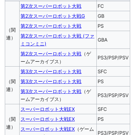
第2次スーパーロボット大戦
FC
第2次スーパーロボット大戦G
GB
第2次スーパーロボット大戦
PS
（関
第2次スーパーロボット大戦 (ファ
連）
GBA
ミコンミニ)
第2次スーパーロボット大戦
（ゲ
PS3/PSP/PSV
ームアーカイブス）
第3次スーパーロボット大戦
SFC
（関
第3次スーパーロボット大戦
PS
連）
第3次スーパーロボット大戦
（ゲ
PS3/PSP/PSV
ームアーカイブス）
スーパーロボット大戦EX
SFC
（関
スーパーロボット大戦EX
PS
連）
スーパーロボット大戦EX
（ゲーム
PS3/PSP/PSV