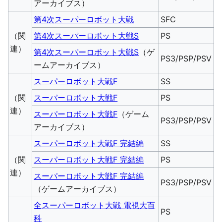
アーカイブス）
第4次スーパーロボット大戦
SFC
（関
第4次スーパーロボット大戦S
PS
連）
第4次スーパーロボット大戦S
（ゲ
PS3/PSP/PSV
ームアーカイブス）
スーパーロボット大戦F
SS
（関
スーパーロボット大戦F
PS
連）
スーパーロボット大戦F
（ゲーム
PS3/PSP/PSV
アーカイブス）
スーパーロボット大戦F 完結編
SS
（関
スーパーロボット大戦F 完結編
PS
連）
スーパーロボット大戦F 完結編
PS3/PSP/PSV
（ゲームアーカイブス）
全スーパーロボット大戦 電視大百
PS
科