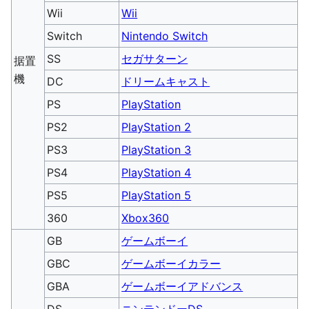
Wii
Wii
Switch
Nintendo Switch
SS
セガサターン
据置
機
DC
ドリームキャスト
PS
PlayStation
PS2
PlayStation 2
PS3
PlayStation 3
PS4
PlayStation 4
PS5
PlayStation 5
360
Xbox360
GB
ゲームボーイ
GBC
ゲームボーイカラー
GBA
ゲームボーイアドバンス