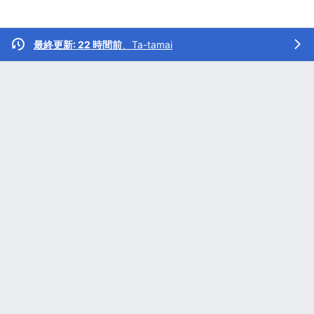
最終更新: 22 時間前
、
Ta-tamai