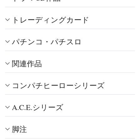
トレーディングカード
パチンコ・パチスロ
関連作品
コンパチヒーローシリーズ
A.C.E.シリーズ
脚注