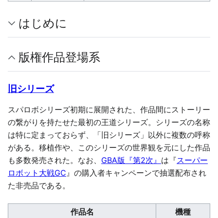
はじめに
版権作品登場系
旧シリーズ
スパロボシリーズ初期に展開された、作品間にストーリー
の繋がりを持たせた最初の王道シリーズ。シリーズの名称
は特に定まっておらず、「旧シリーズ」以外に複数の呼称
がある。移植作や、このシリーズの世界観を元にした作品
も多数発売された。なお、
GBA版『第2次』
は『
スーパー
ロボット大戦GC
』の購入者キャンペーンで抽選配布され
た非売品である。
作品名
機種