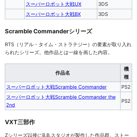
スーパーロボット大戦UX
3DS
スーパーロボット大戦BX
3DS
Scramble Commanderシリーズ
RTS（リアル・タイム・ストラテジー）の要素が取り入れ
られたシリーズ。他作品とは一線を画した内容。
機
作品名
種
スーパーロボット大戦Scramble Commander
PS2
スーパーロボット大戦Scramble Commander the
PS2
2nd
VXT三部作
Zシリーズ以後にB.B.スタジオが製作した作品群。ストー