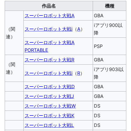
作品名
機種
スーパーロボット大戦A
GBA
iアプリ900以
（関
スーパーロボット大戦i
（
A
）
降
連）
スーパーロボット大戦A
PSP
PORTABLE
スーパーロボット大戦R
GBA
（関
iアプリ903i以
連）
スーパーロボット大戦i
（
R
）
降
スーパーロボット大戦D
GBA
スーパーロボット大戦J
GBA
スーパーロボット大戦W
DS
スーパーロボット大戦K
DS
スーパーロボット大戦L
DS