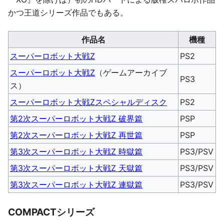
かつ王道シリーズ作品でもある。
作品名
機種
スーパーロボット大戦Z
PS2
スーパーロボット大戦Z
（ゲームアーカイブ
PS3
ス）
スーパーロボット大戦Zスペシャルディスク
PS2
第2次スーパーロボット大戦Z 破界篇
PSP
第2次スーパーロボット大戦Z 再世篇
PSP
第3次スーパーロボット大戦Z 時獄篇
PS3/PSV
第3次スーパーロボット大戦Z 天獄篇
PS3/PSV
第3次スーパーロボット大戦Z 連獄篇
PS3/PSV
COMPACTシリーズ