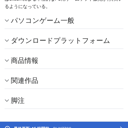
るようになっている。
パソコンゲーム一般
ダウンロードプラットフォーム
商品情報
関連作品
脚注