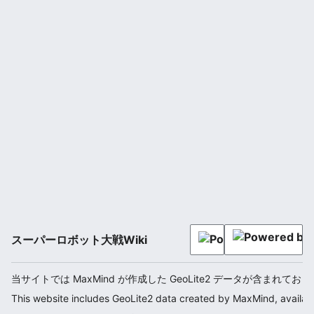
スーパーロボット大戦Wiki
当サイトでは MaxMind が作成した GeoLite2 データが含まれてお
This website includes GeoLite2 data created by MaxMind, availab