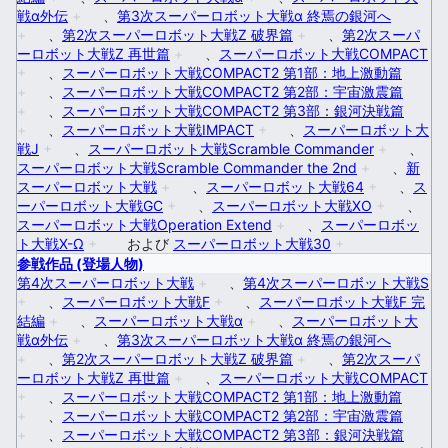
戦α外伝
+
、
第3次スーパーロボット大戦α 終焉の銀河へ
+
、
第2次スーパーロボット大戦Z 破界篇
+
、
第2次スーパ
ーロボット大戦Z 再世篇
+
、
スーパーロボット大戦COMPACT
+
、
スーパーロボット大戦COMPACT2 第1部：地上激動篇
+
、
スーパーロボット大戦COMPACT2 第2部：宇宙激震篇
+
、
スーパーロボット大戦COMPACT2 第3部：銀河決戦篇
+
、
スーパーロボット大戦IMPACT
+
、
スーパーロボット大
戦J
+
、
スーパーロボット大戦Scramble Commander
+
、
スーパーロボット大戦Scramble Commander the 2nd
+
、
新
スーパーロボット大戦
+
、
スーパーロボット大戦64
+
、
ス
ーパーロボット大戦GC
+
、
スーパーロボット大戦XO
+
、
スーパーロボット大戦Operation Extend
+
、
スーパーロボッ
ト大戦X-Ω
+
および
スーパーロボット大戦30
+
参戦作品 (登場人物)
第4次スーパーロボット大戦
+
、
第4次スーパーロボット大戦S
+
、
スーパーロボット大戦F
+
、
スーパーロボット大戦F 完
結編
+
、
スーパーロボット大戦α
+
、
スーパーロボット大
戦α外伝
+
、
第3次スーパーロボット大戦α 終焉の銀河へ
+
、
第2次スーパーロボット大戦Z 破界篇
+
、
第2次スーパ
ーロボット大戦Z 再世篇
+
、
スーパーロボット大戦COMPACT
+
、
スーパーロボット大戦COMPACT2 第1部：地上激動篇
+
、
スーパーロボット大戦COMPACT2 第2部：宇宙激震篇
+
、
スーパーロボット大戦COMPACT2 第3部：銀河決戦篇