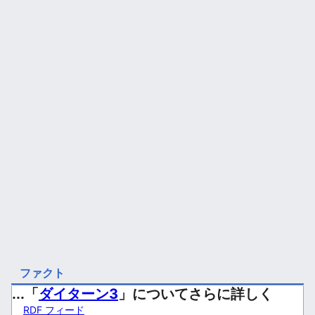
ファクト
...「
ダイターン3
」についてさらに詳しく
RDF フィード