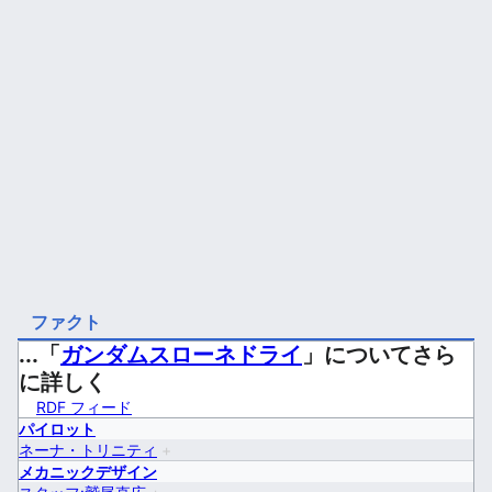
ファクト
...「
ガンダムスローネドライ
」についてさら
に詳しく
RDF フィード
パイロット
ネーナ・トリニティ
+
メカニックデザイン