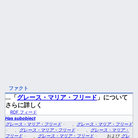
ファクト
...「
グレース・マリア・フリード
」について
さらに詳しく
RDF フィード
Has subobject
グレース・マリア・フリード
+
、
グレース・マリア・フリード
+
、
グレース・マリア・フリード
+
、
グレース・マリア・
フリード
+
、
グレース・マリア・フリード
+
および
グレ