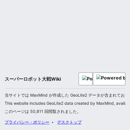
スーパーロボット大戦Wiki
当サイトでは MaxMind が作成した GeoLite2 データが含まれてお
This website includes GeoLite2 data created by MaxMind, availab
このページは 50,811 回閲覧されました。
プライバシー・ポリシー
デスクトップ