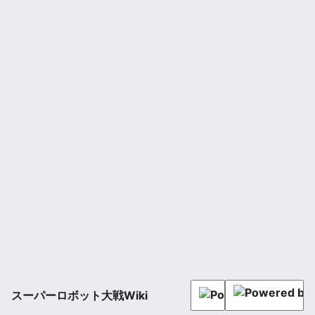
スーパーロボット大戦Wiki