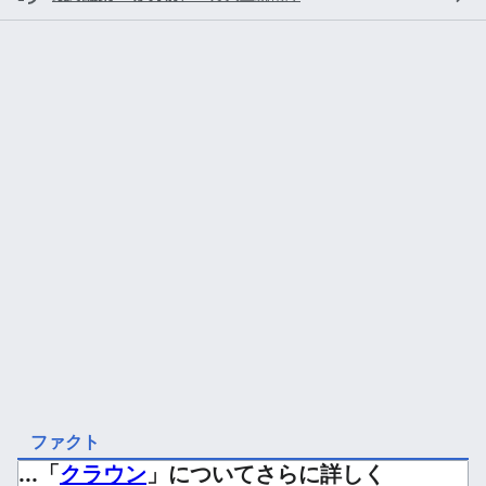
ファクト
...「
クラウン
」についてさらに詳しく