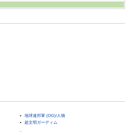
地球連邦軍 (OG)/人物
超文明ガーディム