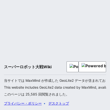
スーパーロボット大戦Wiki
当サイトでは MaxMind が作成した GeoLite2 データが含まれてお
This website includes GeoLite2 data created by MaxMind, availab
このページは 25,585 回閲覧されました。
プライバシー・ポリシー
デスクトップ