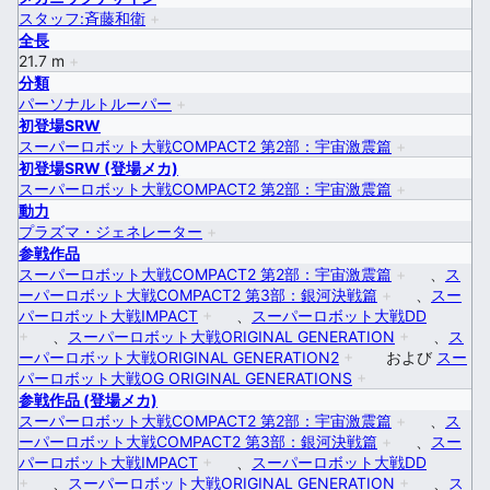
スタッフ:斉藤和衛
+
全長
21.7 m
+
分類
パーソナルトルーパー
+
初登場SRW
スーパーロボット大戦COMPACT2 第2部：宇宙激震篇
+
初登場SRW (登場メカ)
スーパーロボット大戦COMPACT2 第2部：宇宙激震篇
+
動力
プラズマ・ジェネレーター
+
参戦作品
スーパーロボット大戦COMPACT2 第2部：宇宙激震篇
+
、
ス
ーパーロボット大戦COMPACT2 第3部：銀河決戦篇
+
、
スー
パーロボット大戦IMPACT
+
、
スーパーロボット大戦DD
+
、
スーパーロボット大戦ORIGINAL GENERATION
+
、
ス
ーパーロボット大戦ORIGINAL GENERATION2
+
および
スー
パーロボット大戦OG ORIGINAL GENERATIONS
+
参戦作品 (登場メカ)
スーパーロボット大戦COMPACT2 第2部：宇宙激震篇
+
、
ス
ーパーロボット大戦COMPACT2 第3部：銀河決戦篇
+
、
スー
パーロボット大戦IMPACT
+
、
スーパーロボット大戦DD
+
、
スーパーロボット大戦ORIGINAL GENERATION
+
、
ス