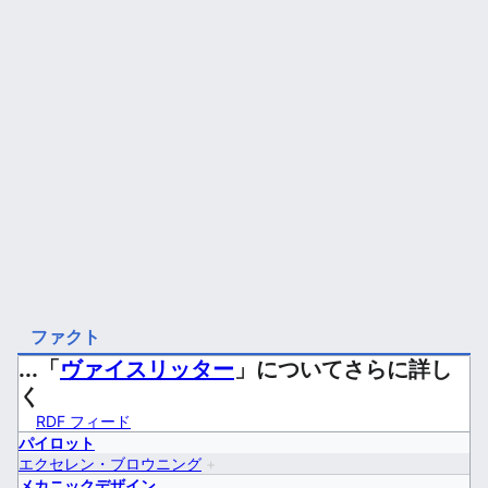
ファクト
...「
ヴァイスリッター
」についてさらに詳し
く
RDF フィード
パイロット
エクセレン・ブロウニング
+
メカニックデザイン