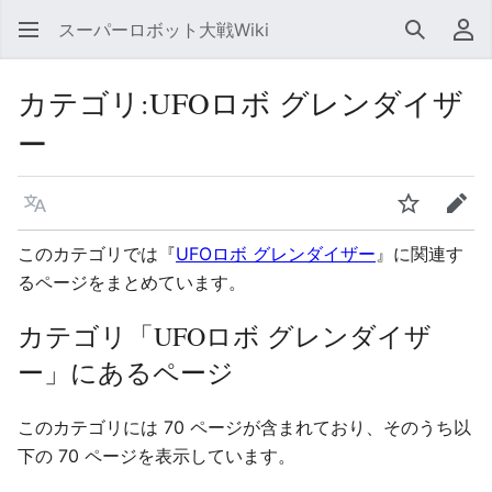
スーパーロボット大戦Wiki
検索
利
カテゴリ
:
UFOロボ グレンダイザ
ー
言語
ウォッチ
編集
このカテゴリでは『
UFOロボ グレンダイザー
』に関連す
るページをまとめています。
カテゴリ「UFOロボ グレンダイザ
ー」にあるページ
このカテゴリには 70 ページが含まれており、そのうち以
下の 70 ページを表示しています。