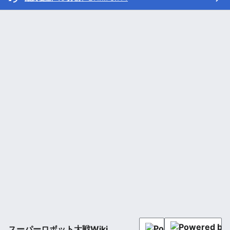
スーパーロボット大戦Wiki