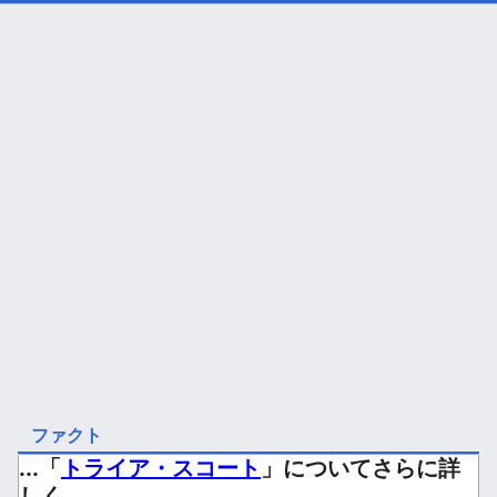
ファクト
...「
トライア・スコート
」についてさらに詳
しく