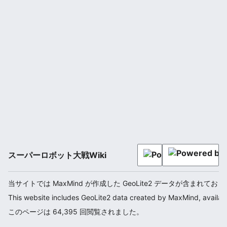
スーパーロボット大戦Wiki
当サイトでは MaxMind が作成した GeoLite2 データが含まれてお
This website includes GeoLite2 data created by MaxMind, availab
このページは 64,395 回閲覧されました。