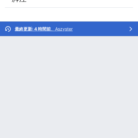
最終更新: 4 時間前
、
Aszyster