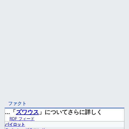
ファクト
...「
ズワウス
」についてさらに詳しく
RDF フィード
パイロット