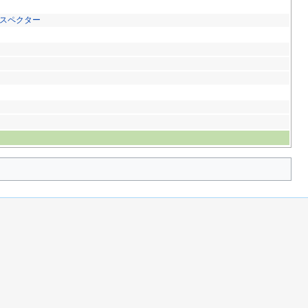
スペクター