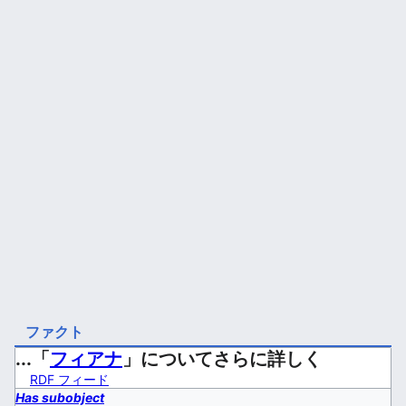
ファクト
...「
フィアナ
」についてさらに詳しく
RDF フィード
Has subobject