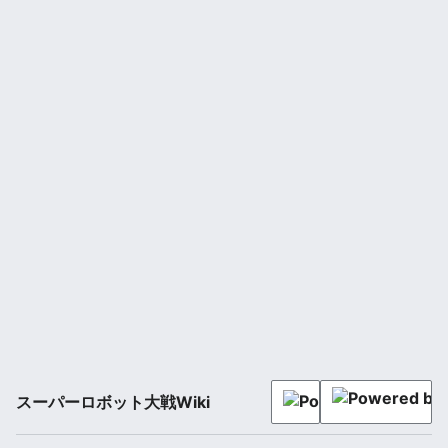
スーパーロボット大戦Wiki