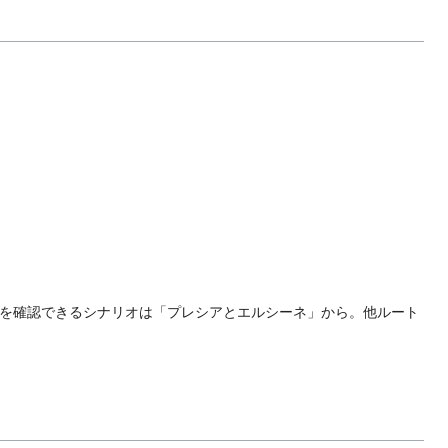
を確認できるシナリオは「プレシアとエルシーネ」から。他ルート