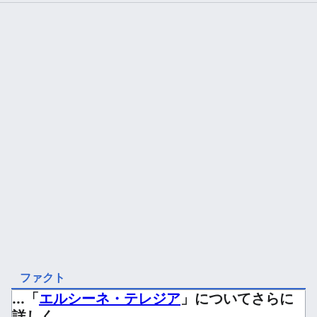
ファクト
...「
エルシーネ・テレジア
」についてさらに
詳しく