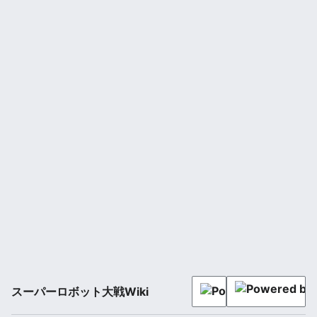
スーパーロボット大戦Wiki