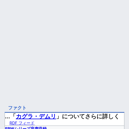
ファクト
...「
カグラ・デムリ
」についてさらに詳しく
RDF フィード
SRWシリーズ音声収録