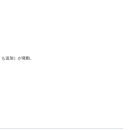
」も追加）が発動。