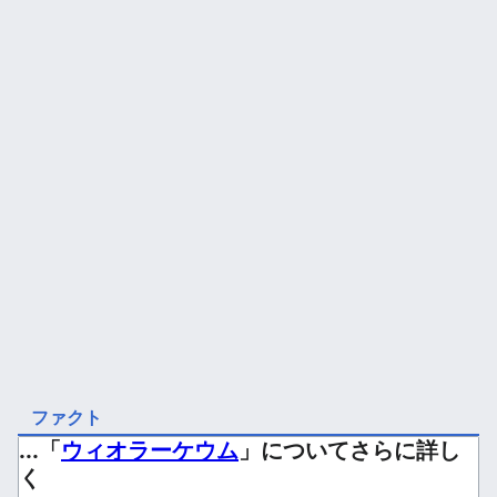
ファクト
...「
ウィオラーケウム
」についてさらに詳し
く