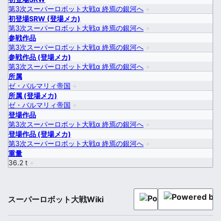
第3次スーパーロボット大戦α 終焉の銀河へ
+
初登場SRW (登場メカ)
第3次スーパーロボット大戦α 終焉の銀河へ
+
参戦作品
第3次スーパーロボット大戦α 終焉の銀河へ
+
参戦作品 (登場メカ)
第3次スーパーロボット大戦α 終焉の銀河へ
+
所属
ゼ・バルマリィ帝国
+
所属 (登場メカ)
ゼ・バルマリィ帝国
+
登場作品
第3次スーパーロボット大戦α 終焉の銀河へ
+
登場作品 (登場メカ)
第3次スーパーロボット大戦α 終焉の銀河へ
+
重量
36.2 t
+
スーパーロボット大戦Wiki