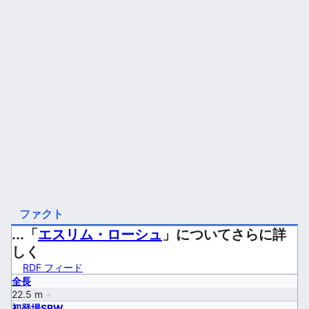
ファクト
...「
エスリム・ローシュ
」についてさらに詳
しく
RDF フィード
全長
22.5 m
+
初登場SRW