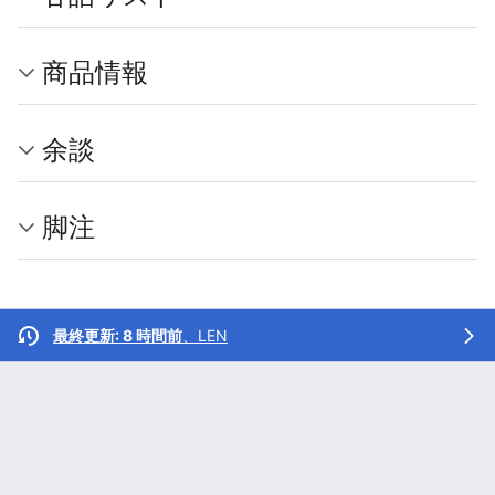
商品情報
余談
脚注
最終更新: 8 時間前
、
LEN