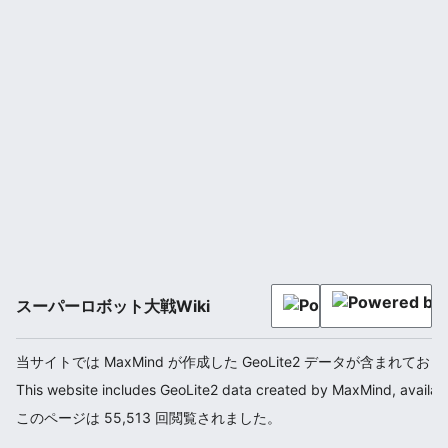
スーパーロボット大戦Wiki
当サイトでは MaxMind が作成した GeoLite2 データが含まれてお
This website includes GeoLite2 data created by MaxMind, availab
このページは 55,513 回閲覧されました。