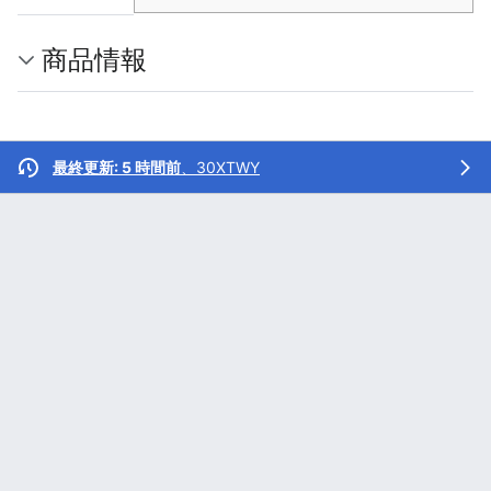
商品情報
最終更新: 5 時間前
、
30XTWY