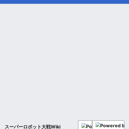
スーパーロボット大戦Wiki