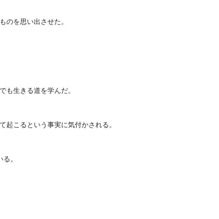
ものを思い出させた。
でも生きる道を学んだ。
て起こるという事実に気付かされる。
いる。