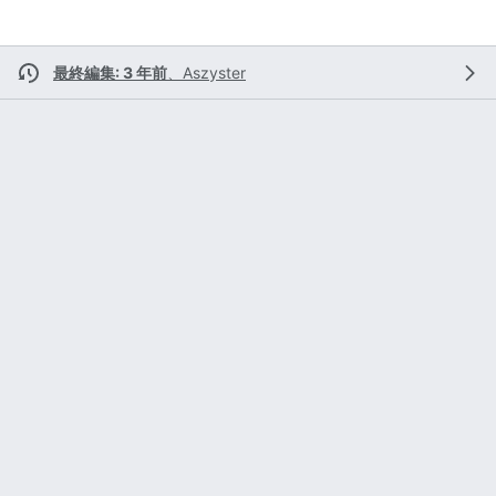
最終編集: 3 年前
、
Aszyster