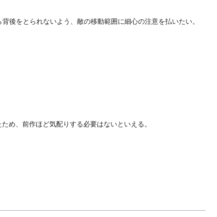
ら背後をとられないよう、敵の移動範囲に細心の注意を払いたい。
たため、前作ほど気配りする必要はないといえる。