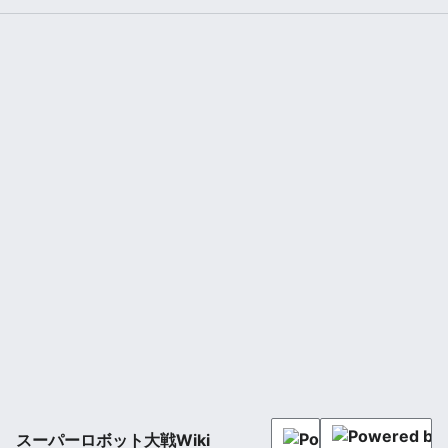
スーパーロボット大戦Wiki