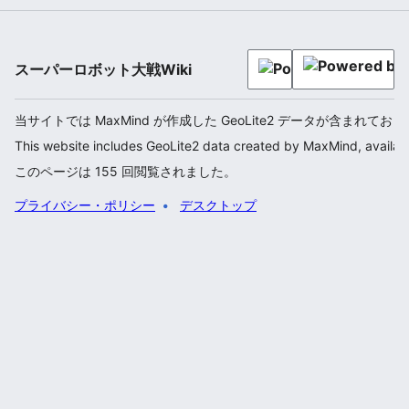
スーパーロボット大戦Wiki
当サイトでは MaxMind が作成した GeoLite2 データが含まれてお
This website includes GeoLite2 data created by MaxMind, availab
このページは 155 回閲覧されました。
プライバシー・ポリシー
デスクトップ