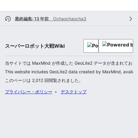
最終編集: 13 年前
、
Ochaochaocha3
スーパーロボット大戦Wiki
当サイトでは MaxMind が作成した GeoLite2 データが含まれてお
This website includes GeoLite2 data created by MaxMind, availab
このページは 2,012 回閲覧されました。
プライバシー・ポリシー
デスクトップ